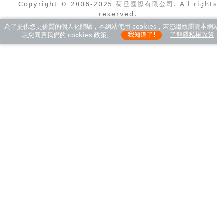
Copyright © 2006-2025
荷登國際有限公司
. All right
reserved.
為了提供您更優質的個人化體驗，本網站使用 cookies，若您繼續瀏覽本網
表您同意我們的 cookies 政策。
我知道了!
了解隱私權政策